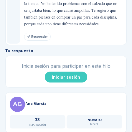
la tienda. Yo he tenido problemas con el calzado que no
se ajustaba bien, lo que causó ampollas. Te sugiero que
también pienses en comprar un par para cada disciplina,
porque cada uno tiene diferentes necesidades.
↩ Responder
Tu respuesta
Inicia sesión para participar en este hilo
Iniciar sesión
AG
Ana García
33
NOVATO
NIVEL
REPUTACIÓN