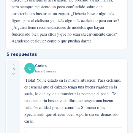
pero siempre me siento un poco confundido sobre qué
características buscar en un zapato. ¿Debería buscar algo más
ligero para el ciclismo y quizás algo más acolchado para correr?
¿Alguien tiene recomendaciones de modelos que hayan
funcionado bien para ellos y que no sean excesivamente caros?
Agradezco cualquier consejo que puedan darme.
5
respuestas
Carlos
C
0
hace 3 meses
¡Hola! Yo he estado en la misma situación. Para ciclismo,
es esencial que el calzado tenga una buena rigidez en la
suela, lo que ayuda a transferir la potencia al pedal. Te
recomendaría buscar zapatillas que tengan una buena
relación calidad-precio, como las Shimano o las
Specialized, que ofrecen buen soporte sin ser demasiado
caras.