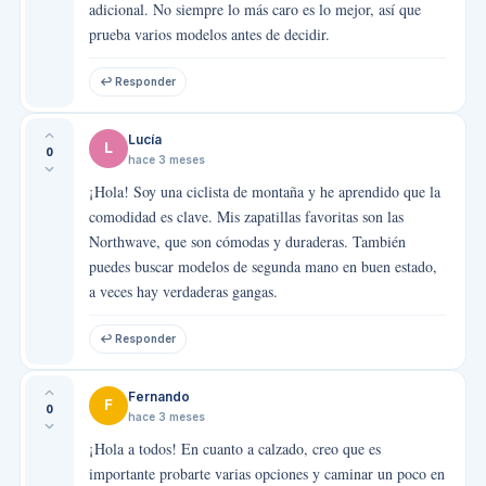
adicional. No siempre lo más caro es lo mejor, así que
prueba varios modelos antes de decidir.
↩ Responder
Lucía
L
0
hace 3 meses
¡Hola! Soy una ciclista de montaña y he aprendido que la
comodidad es clave. Mis zapatillas favoritas son las
Northwave, que son cómodas y duraderas. También
puedes buscar modelos de segunda mano en buen estado,
a veces hay verdaderas gangas.
↩ Responder
Fernando
F
0
hace 3 meses
¡Hola a todos! En cuanto a calzado, creo que es
importante probarte varias opciones y caminar un poco en