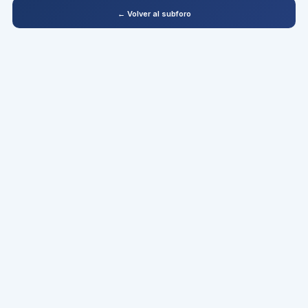
← Volver al subforo