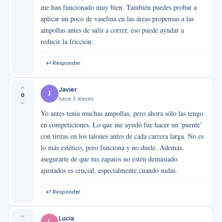
me han funcionado muy bien. También puedes probar a
aplicar un poco de vaselina en las áreas propensas a las
ampollas antes de salir a correr, eso puede ayudar a
reducir la fricción.
↩ Responder
Javier
J
0
hace 3 meses
Yo antes tenía muchas ampollas, pero ahora sólo las tengo
en competiciones. Lo que me ayudó fue hacer un 'puente'
con tiritas en los talones antes de cada carrera larga. No es
lo más estético, pero funciona y no duele. Además,
asegurarte de que tus zapatos no estén demasiado
ajustados es crucial, especialmente cuando sudas.
↩ Responder
Lucía