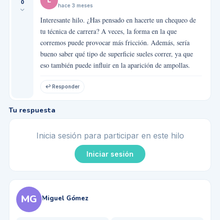
L
0
hace 3 meses
Interesante hilo. ¿Has pensado en hacerte un chequeo de
tu técnica de carrera? A veces, la forma en la que
corremos puede provocar más fricción. Además, sería
bueno saber qué tipo de superficie sueles correr, ya que
eso también puede influir en la aparición de ampollas.
↩ Responder
Tu respuesta
Inicia sesión para participar en este hilo
Iniciar sesión
MG
Miguel Gómez