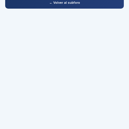
← Volver al subforo