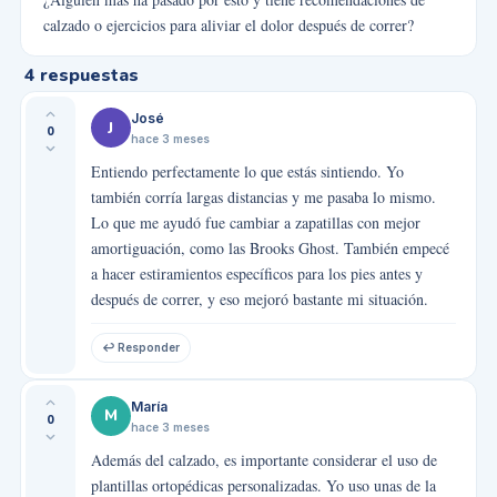
calzado o ejercicios para aliviar el dolor después de correr?
4
respuestas
José
J
0
hace 3 meses
Entiendo perfectamente lo que estás sintiendo. Yo
también corría largas distancias y me pasaba lo mismo.
Lo que me ayudó fue cambiar a zapatillas con mejor
amortiguación, como las Brooks Ghost. También empecé
a hacer estiramientos específicos para los pies antes y
después de correr, y eso mejoró bastante mi situación.
↩ Responder
María
M
0
hace 3 meses
Además del calzado, es importante considerar el uso de
plantillas ortopédicas personalizadas. Yo uso unas de la