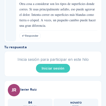
Otra cosa a considerar son los tipos de superficies donde
corres. Si usas principalmente asfalto, eso puede agravar
el dolor. Intenta correr en superficies más blandas como
tierra o césped. A veces, un pequeño cambio puede hacer
una gran diferencia.
↩ Responder
Tu respuesta
Inicia sesión para participar en este hilo
Iniciar sesión
JR
Javier Ruiz
84
NOVATO