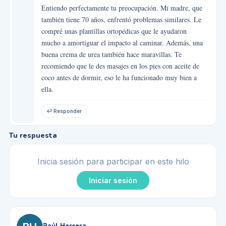
Entiendo perfectamente tu preocupación. Mi madre, que
también tiene 70 años, enfrentó problemas similares. Le
compré unas plantillas ortopédicas que le ayudaron
mucho a amortiguar el impacto al caminar. Además, una
buena crema de urea también hace maravillas. Te
recomiendo que le des masajes en los pies con aceite de
coco antes de dormir, eso le ha funcionado muy bien a
ella.
↩ Responder
Tu respuesta
Inicia sesión para participar en este hilo
Iniciar sesión
Raúl Herrera