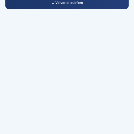
← Volver al subforo