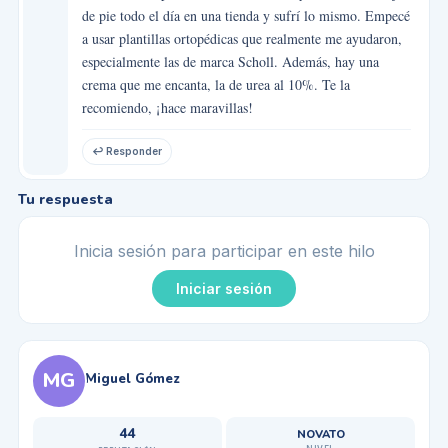
de pie todo el día en una tienda y sufrí lo mismo. Empecé
a usar plantillas ortopédicas que realmente me ayudaron,
especialmente las de marca Scholl. Además, hay una
crema que me encanta, la de urea al 10%. Te la
recomiendo, ¡hace maravillas!
↩ Responder
Tu respuesta
Inicia sesión para participar en este hilo
Iniciar sesión
MG
Miguel Gómez
44
NOVATO