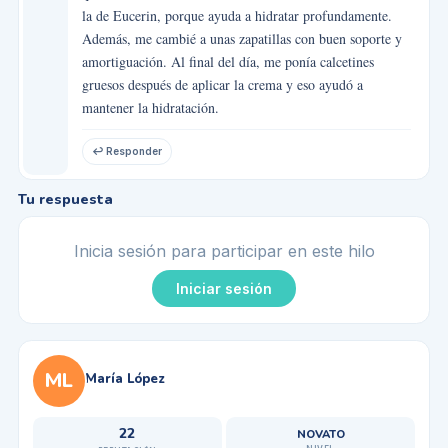
la de Eucerin, porque ayuda a hidratar profundamente.
Además, me cambié a unas zapatillas con buen soporte y
amortiguación. Al final del día, me ponía calcetines
gruesos después de aplicar la crema y eso ayudó a
mantener la hidratación.
↩ Responder
Tu respuesta
Inicia sesión para participar en este hilo
Iniciar sesión
ML
María López
22
NOVATO