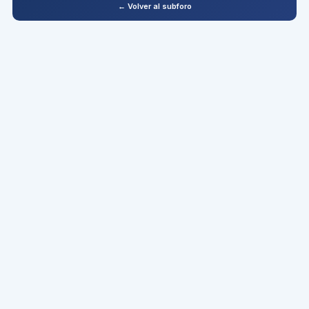
← Volver al subforo