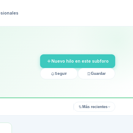
esionales
Nuevo hilo en este subforo
Seguir
Guardar
Más recientes