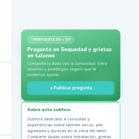
RESPUESTA EN < 2H
Pregunta en
Sequedad y grietas
en talones
Comparte tu duda con la comunidad. Entre
usuarios y podólogos seguro que te
podemos ayudar.
Publicar pregunta
Sobre este subforo
Subforo dedicado a consultas y
experiencias sobre talones secos, piel
agrietada y durezas en la zona del talón.
Comparte dudas sobre hidratación, grietas