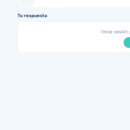
Tu respuesta
Inicia sesión 