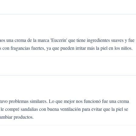
s una crema de la marca 'Eucerin' que tiene ingredientes suaves y fue
con fragancias fuertes, ya que pueden irritar más la piel en los niños.
 tuvo problemas similares. Lo que mejor nos funcionó fue una crema
le compré sandalias con buena ventilación para evitar que la piel se
cambiar productos.