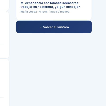
Mi experiencia con talones secos tras
trabajar en hostelería, ¿algún consejo?
María López
·
4
resp. ·
hace 2 meses
← Volver al subforo