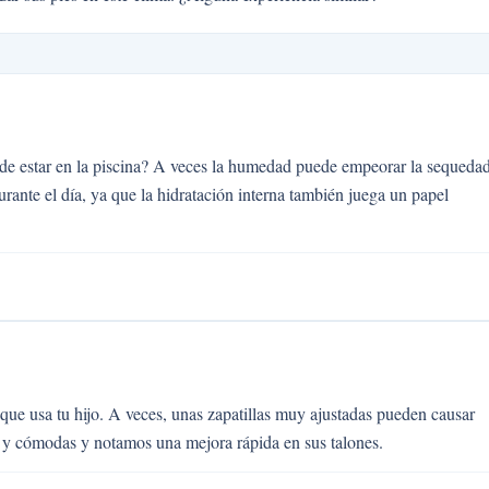
de estar en la piscina? A veces la humedad puede empeorar la sequedad
ante el día, ya que la hidratación interna también juega un papel
 que usa tu hijo. A veces, unas zapatillas muy ajustadas pueden causar
 y cómodas y notamos una mejora rápida en sus talones.