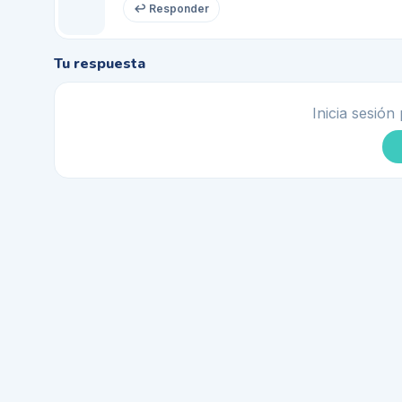
↩ Responder
Tu respuesta
Inicia sesión 