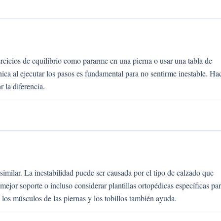
rcicios de equilibrio como pararme en una pierna o usar una tabla de
ca al ejecutar los pasos es fundamental para no sentirme inestable. Ha
 la diferencia.
similar. La inestabilidad puede ser causada por el tipo de calzado que
mejor soporte o incluso considerar plantillas ortopédicas específicas pa
 los músculos de las piernas y los tobillos también ayuda.