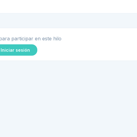
para participar en este hilo
Iniciar sesión