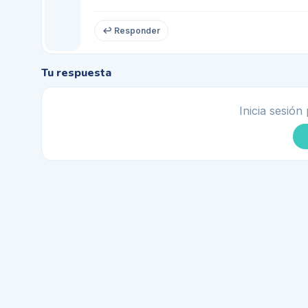
↩ Responder
Tu respuesta
Inicia sesión 