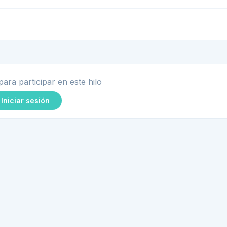
para participar en este hilo
Iniciar sesión