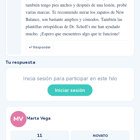
también tengo pies anchos y después de una lesión, probé
varias marcas. Te recomiendo mirar los zapatos de New
Balance, son bastante amplios y cómodos. También las
plantillas ortopédicas de Dr. Scholl's me han ayudado
mucho. ¡Espero que encuentres algo que te funcione!
↩ Responder
Tu respuesta
Inicia sesión para participar en este hilo
Iniciar sesión
MV
Marta Vega
11
NOVATO