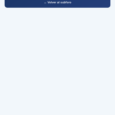
← Volver al subforo