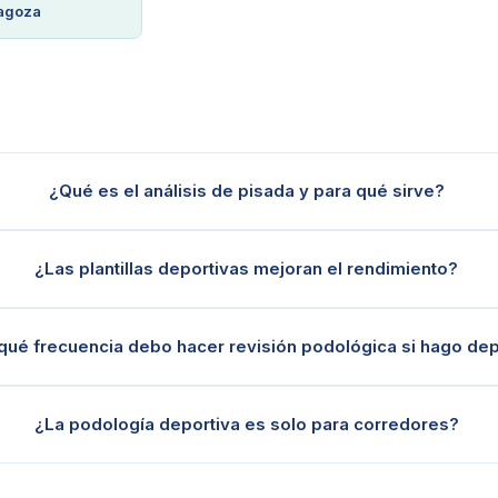
agoza
¿Qué es el análisis de pisada y para qué sirve?
¿Las plantillas deportivas mejoran el rendimiento?
qué frecuencia debo hacer revisión podológica si hago de
¿La podología deportiva es solo para corredores?