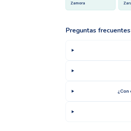
Zamora
Zar
Preguntas frecuentes
¿Con 