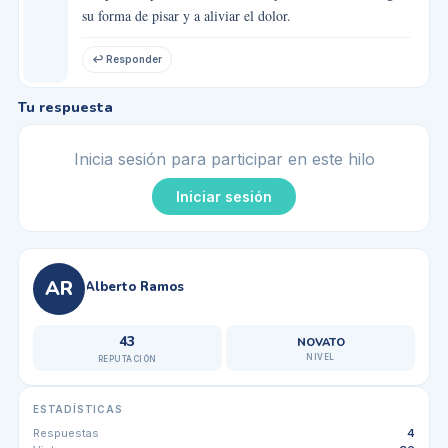
su forma de pisar y a aliviar el dolor.
↩ Responder
Tu respuesta
Inicia sesión para participar en este hilo
Iniciar sesión
AR
Alberto Ramos
43
NOVATO
NIVEL
REPUTACIÓN
ESTADÍSTICAS
Respuestas
4