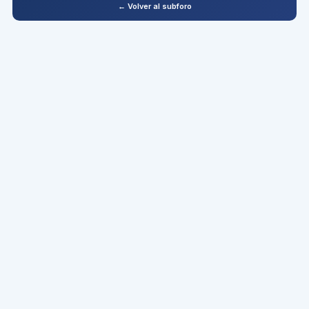
← Volver al subforo