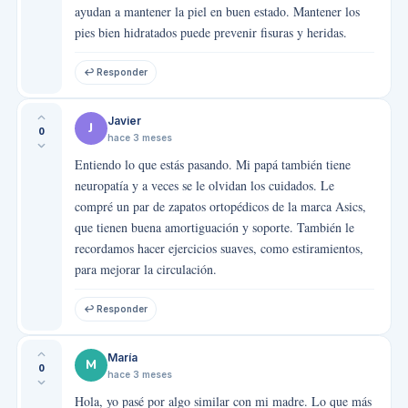
ayudan a mantener la piel en buen estado. Mantener los
pies bien hidratados puede prevenir fisuras y heridas.
↩ Responder
Javier
J
0
hace 3 meses
Entiendo lo que estás pasando. Mi papá también tiene
neuropatía y a veces se le olvidan los cuidados. Le
compré un par de zapatos ortopédicos de la marca Asics,
que tienen buena amortiguación y soporte. También le
recordamos hacer ejercicios suaves, como estiramientos,
para mejorar la circulación.
↩ Responder
María
M
0
hace 3 meses
Hola, yo pasé por algo similar con mi madre. Lo que más