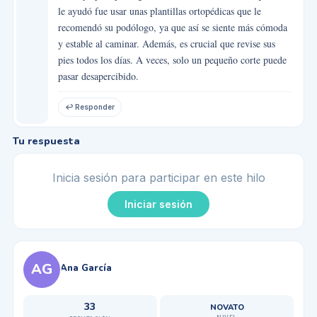
le ayudó fue usar unas plantillas ortopédicas que le
recomendó su podólogo, ya que así se siente más cómoda
y estable al caminar. Además, es crucial que revise sus
pies todos los días. A veces, solo un pequeño corte puede
pasar desapercibido.
↩ Responder
Tu respuesta
Inicia sesión para participar en este hilo
Iniciar sesión
AG
Ana García
33
NOVATO