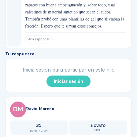
zapatos con buena amortiguación y, sobre todo, usar
calcetines de material sintético que secan el sudor.
También probé con unas plantillas de gel que aliviaban la
fricción. Espero que te sirvan estos consejos.
↩ Responder
Tu respuesta
Inicia sesión para participar en este hilo
Iniciar sesión
DM
David Moreno
31
NOVATO
NIVEL
REPUTACIÓN