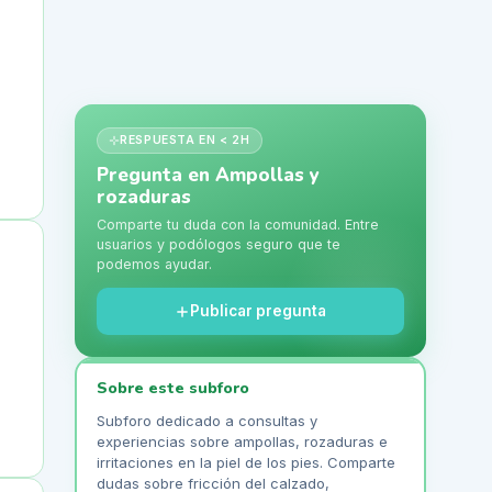
RESPUESTA EN < 2H
Pregunta en
Ampollas y
rozaduras
Comparte tu duda con la comunidad. Entre
usuarios y podólogos seguro que te
podemos ayudar.
Publicar pregunta
Sobre este subforo
Subforo dedicado a consultas y
experiencias sobre ampollas, rozaduras e
irritaciones en la piel de los pies. Comparte
dudas sobre fricción del calzado,