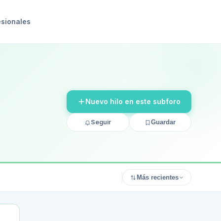
esionales
Nuevo hilo en este subforo
Seguir
Guardar
Más recientes