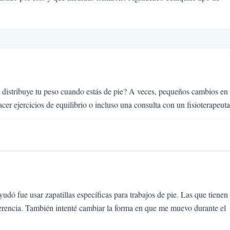
distribuye tu peso cuando estás de pie? A veces, pequeños cambios en 
acer ejercicios de equilibrio o incluso una consulta con un fisioterapeuta
udó fue usar zapatillas específicas para trabajos de pie. Las que tienen
erencia. También intenté cambiar la forma en que me muevo durante el