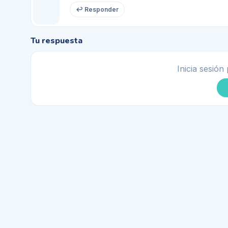
↩ Responder
Tu respuesta
Inicia sesión 