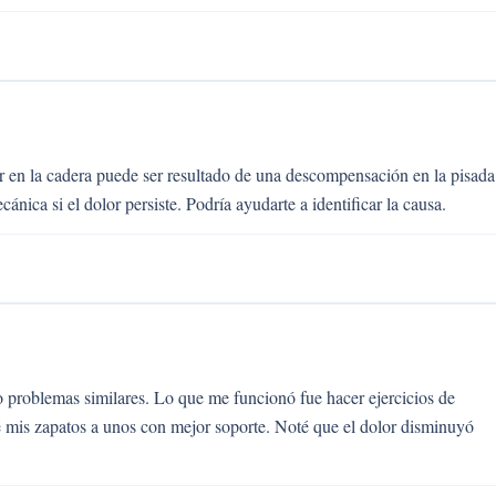
or en la cadera puede ser resultado de una descompensación en la pisada
ica si el dolor persiste. Podría ayudarte a identificar la causa.
o problemas similares. Lo que me funcionó fue hacer ejercicios de
 mis zapatos a unos con mejor soporte. Noté que el dolor disminuyó