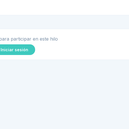
para participar en este hilo
Iniciar sesión