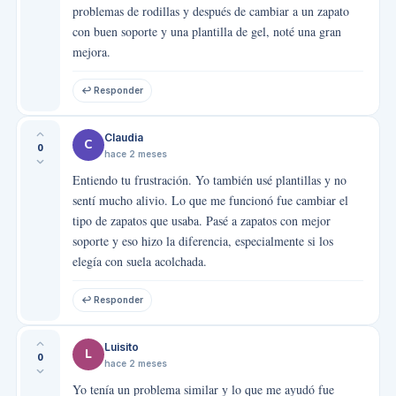
problemas de rodillas y después de cambiar a un zapato
con buen soporte y una plantilla de gel, noté una gran
mejora.
↩ Responder
Claudia
C
0
hace 2 meses
Entiendo tu frustración. Yo también usé plantillas y no
sentí mucho alivio. Lo que me funcionó fue cambiar el
tipo de zapatos que usaba. Pasé a zapatos con mejor
soporte y eso hizo la diferencia, especialmente si los
elegía con suela acolchada.
↩ Responder
Luisito
L
0
hace 2 meses
Yo tenía un problema similar y lo que me ayudó fue