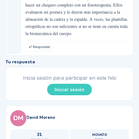
hacer un chequeo completo con un fisioterapeuta. Ellos
evaluaron mi postura y le dieron más importancia a la
alineación de la cadera y la espalda. A veces, las plantillas
ortopédicas no son suficientes si no se tiene en cuenta toda
la biomecánica del cuerpo.
↩ Responder
Tu respuesta
Inicia sesión para participar en este hilo
Iniciar sesión
DM
David Moreno
31
NOVATO