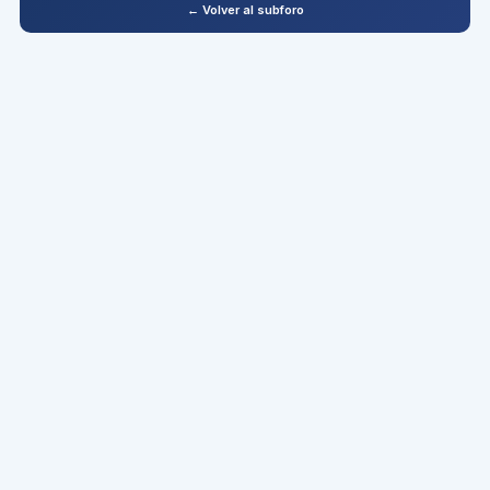
← Volver al subforo