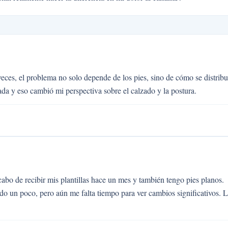
ces, el problema no solo depende de los pies, sino de cómo se distrib
zada y eso cambió mi perspectiva sobre el calzado y la postura.
abo de recibir mis plantillas hace un mes y también tengo pies planos.
do un poco, pero aún me falta tiempo para ver cambios significativos. 