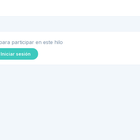
para participar en este hilo
Iniciar sesión