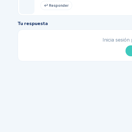
↩ Responder
Tu respuesta
Inicia sesión 