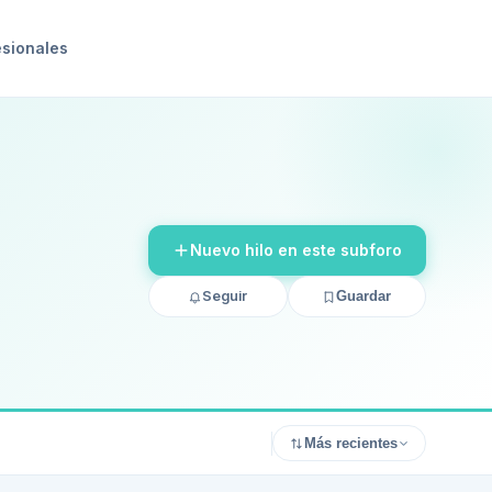
esionales
Nuevo hilo en este subforo
Seguir
Guardar
Más recientes