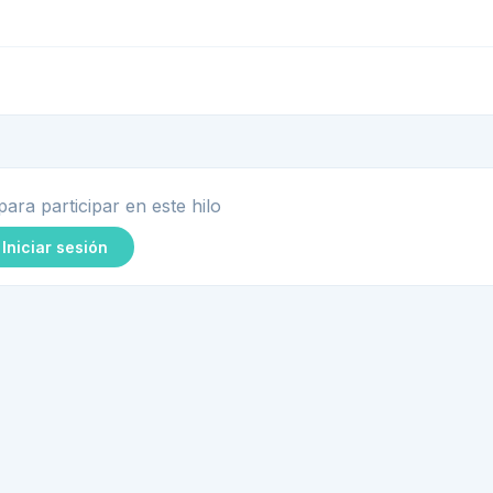
para participar en este hilo
Iniciar sesión