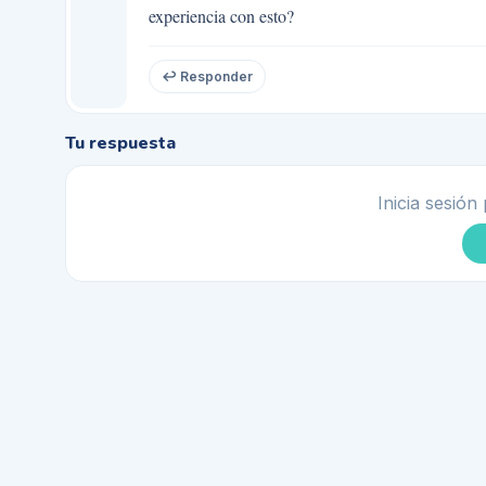
experiencia con esto?
↩ Responder
Tu respuesta
Inicia sesión 