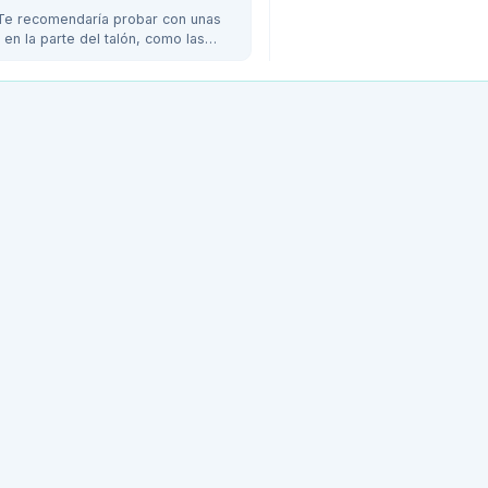
. Te recomendaría probar con unas
en la parte del talón, como las