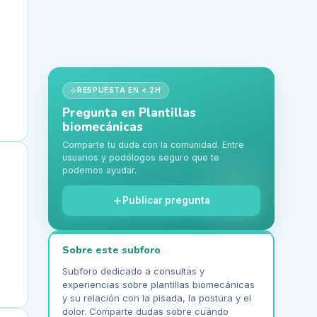
RESPUESTA EN < 2H
Pregunta en
Plantillas
biomecánicas
Comparte tu duda con la comunidad. Entre
usuarios y podólogos seguro que te
podemos ayudar.
Publicar pregunta
Sobre este subforo
Subforo dedicado a consultas y
experiencias sobre plantillas biomecánicas
y su relación con la pisada, la postura y el
dolor. Comparte dudas sobre cuándo