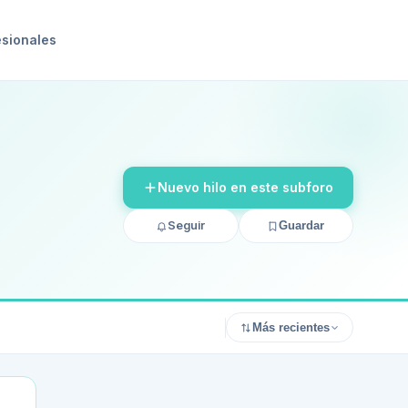
esionales
Nuevo hilo en este subforo
Seguir
Guardar
Más recientes